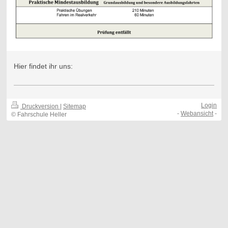
Hier findet ihr uns:
Login
Druckversion
|
Sitemap
-
Webansicht
-
© Fahrschule Heller