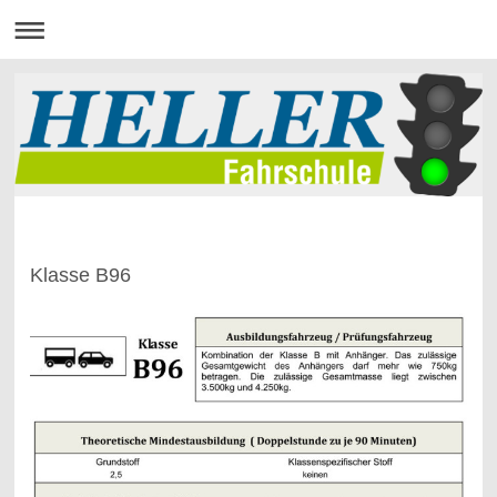
Klasse B96